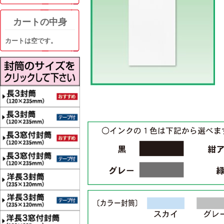
カートの中身
カートは空です。