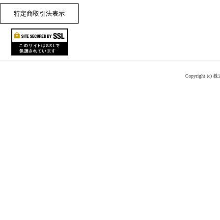
特定商取引法表示
Copyright (c