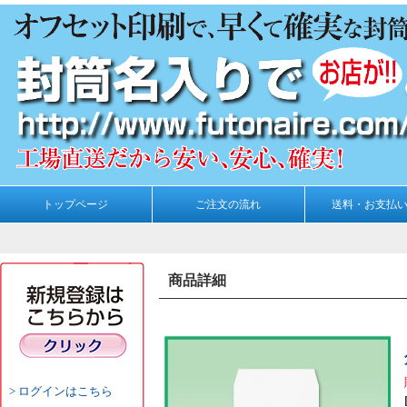
トップページ
ご注文の流れ
送料・お支払
商品詳細
ログインはこちら