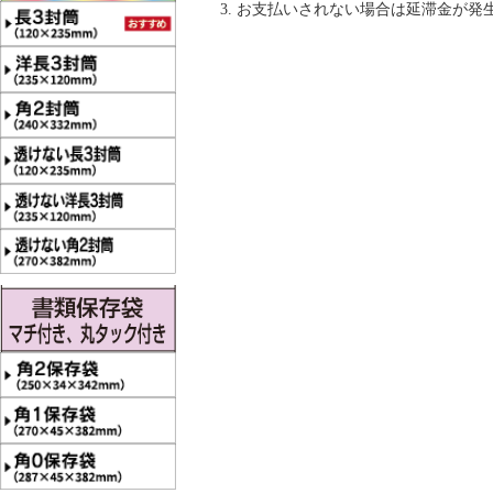
お支払いされない場合は延滞金が発