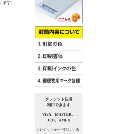
います。
クレジット決済
利用できます
VISA、
MASTER、
JCB、
AMEX
クレジットカード支払い
ご希