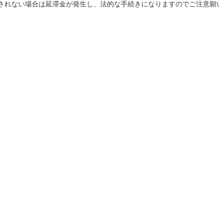
されない場合は延滞金が発生し、法的な手続きになりますのでご注意願