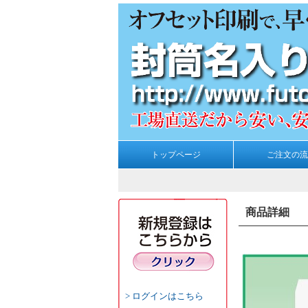
トップページ
ご注文の流
商品詳細
ログインはこちら