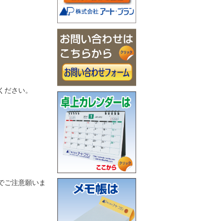
ください。
でご注意願いま