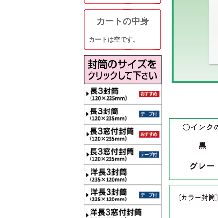
カートの中身
カートは空です。