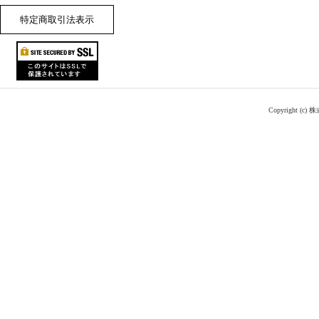
特定商取引法表示
Copyright (c