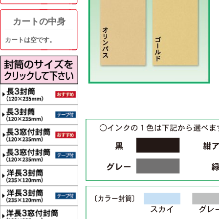
カートの中身
カートは空です。