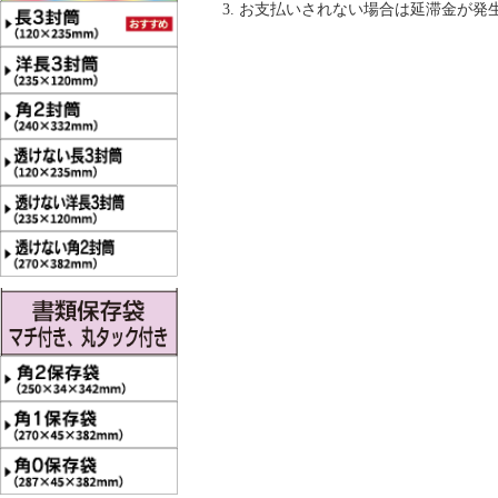
お支払いされない場合は延滞金が発