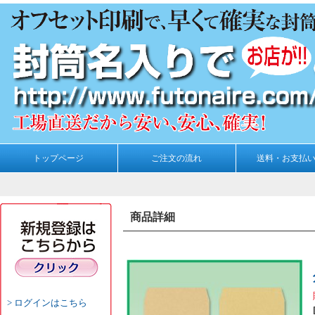
トップページ
ご注文の流れ
送料・お支払
商品詳細
ログインはこちら