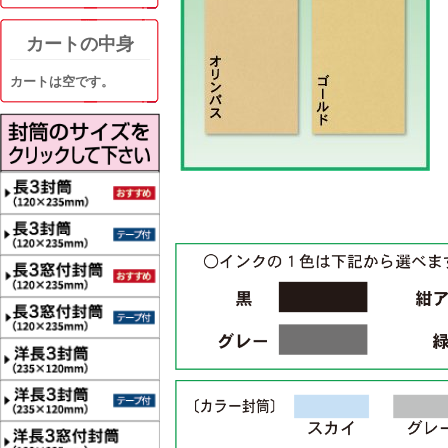
カートの中身
カートは空です。