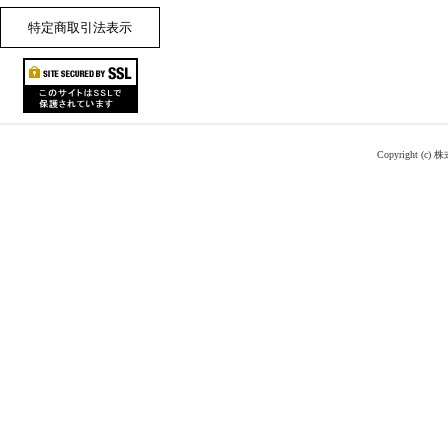
特定商取引法表示
Copyright (c