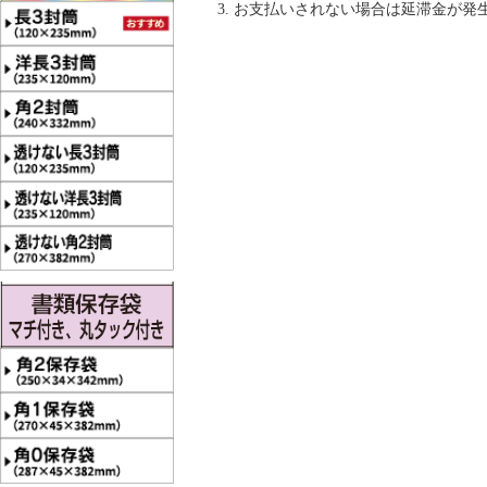
お支払いされない場合は延滞金が発