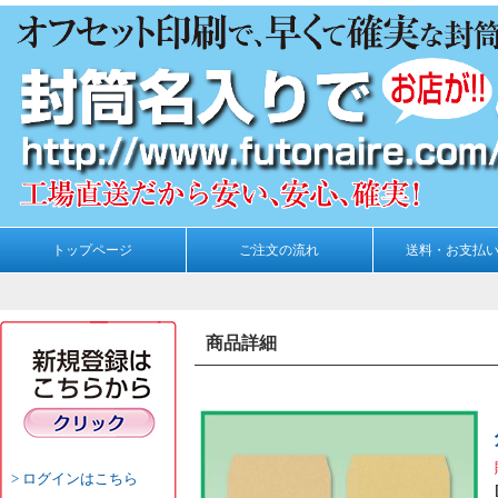
トップページ
ご注文の流れ
送料・お支払
商品詳細
ログインはこちら