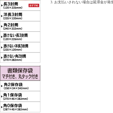
お支払いされない場合は延滞金が発