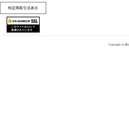
特定商取引法表示
Copyright (c