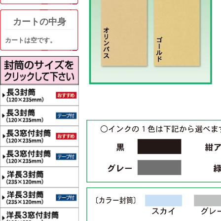
カートの中身
カートは空です。