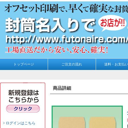
トップページ
ご注文の流れ
送料・お支払
商品詳細
ログインはこちら