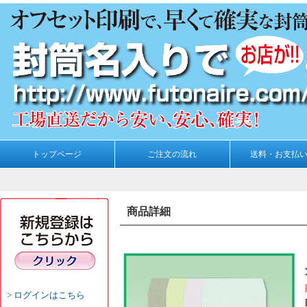
トップページ
ご注文の流れ
送料・お支払
商品詳細
ログインはこちら