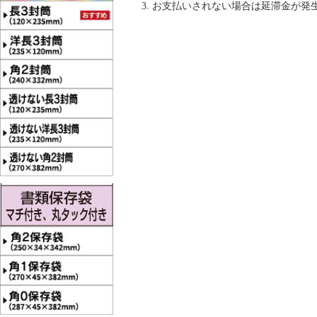
お支払いされない場合は延滞金が発