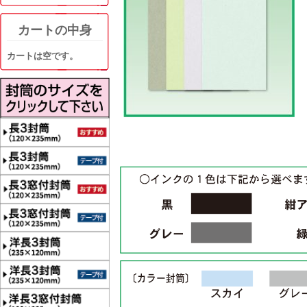
カートの中身
カートは空です。