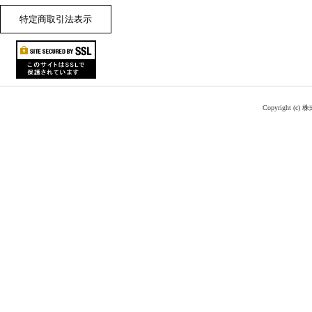
特定商取引法表示
Copyright (c