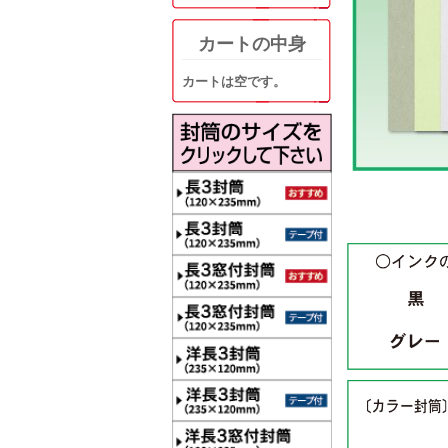
カートの中身
カートは空です。