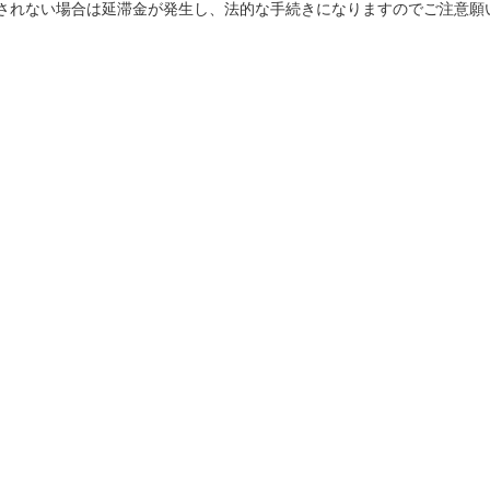
されない場合は延滞金が発生し、法的な手続きになりますのでご注意願