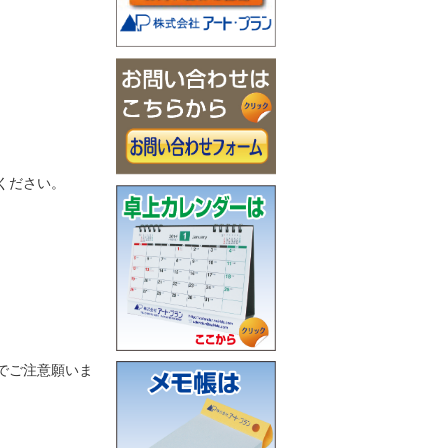
ください。
でご注意願いま