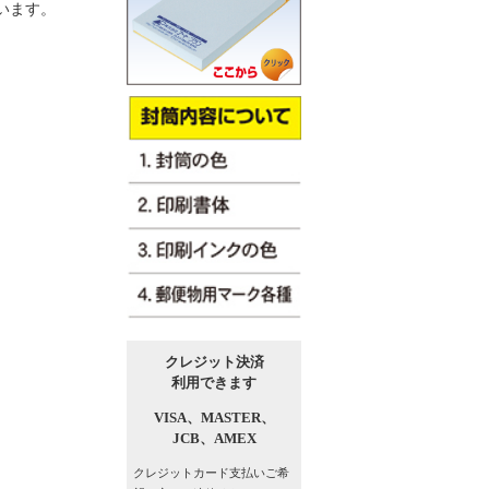
います。
クレジット決済
利用できます
VISA、
MASTER、
JCB、
AMEX
クレジットカード支払い
ご希