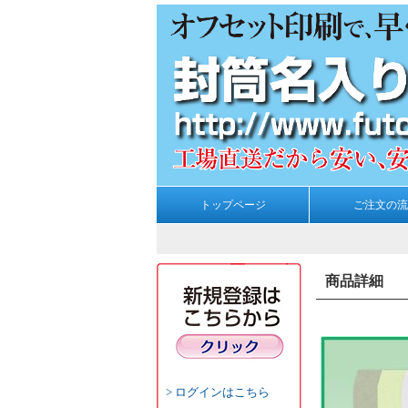
トップページ
ご注文の流
商品詳細
ログインはこちら