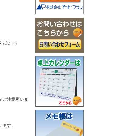
ください。
でご注意願いま
います。