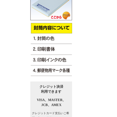
クレジット決済
利用できます
VISA、
MASTER、
JCB、
AMEX
クレジットカード支払い
ご希