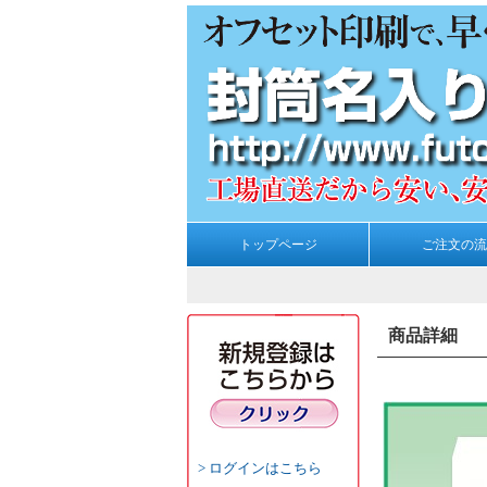
トップページ
ご注文の流
商品詳細
ログインはこちら