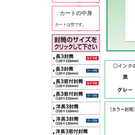
カートの中身
カートは空です。