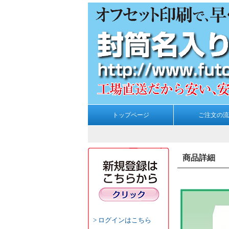
トップページ
ご注文の流
商品詳細
ログインはこちら