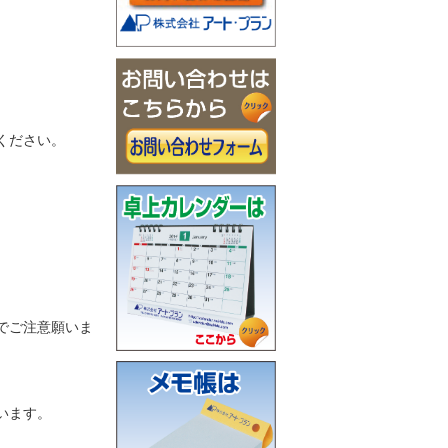
ください。
でご注意願いま
います。