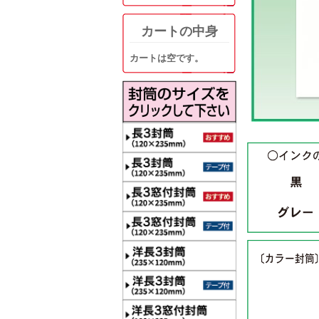
カートの中身
カートは空です。