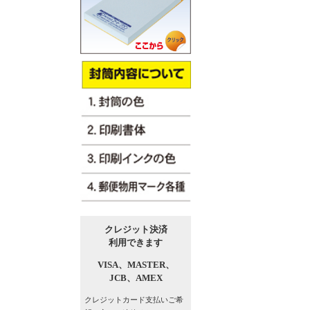
クレジット決済
利用できます
VISA、
MASTER、
JCB、
AMEX
クレジットカード支払い
ご希