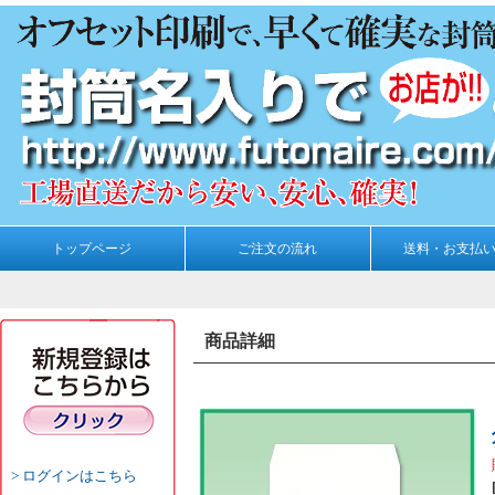
トップページ
ご注文の流れ
送料・お支払
商品詳細
ログインはこちら