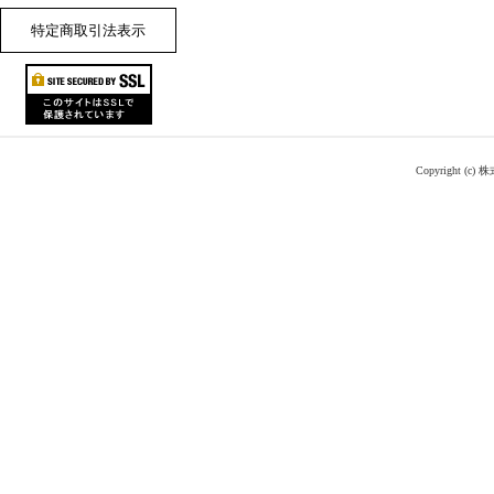
特定商取引法表示
Copyright (c