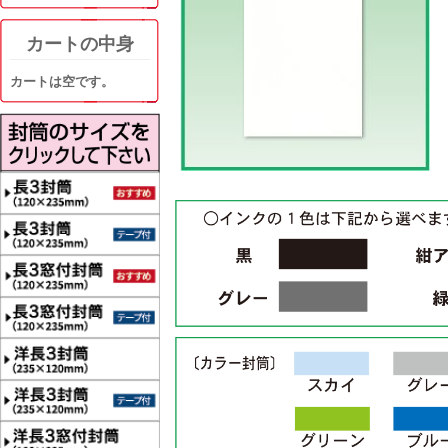
カートの中身
カートは空です。