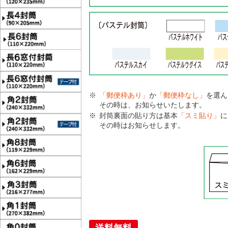
「郵便枠あり」
か
「郵便枠なし」
を選ん
その時は、お知らせいたします。
封筒裏面の貼り方は基本
「スミ貼り」
に
その時はお知らせします。