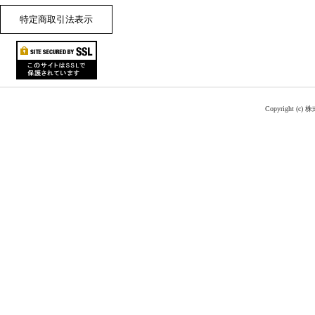
特定商取引法表示
Copyright (c