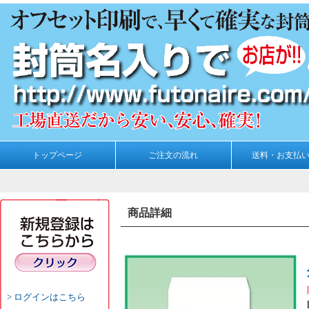
トップページ
ご注文の流れ
送料・お支払
商品詳細
ログインはこちら