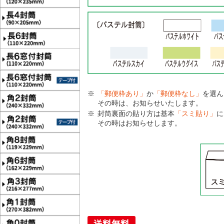
「郵便枠あり」
か
「郵便枠なし」
を選ん
その時は、お知らせいたします。
封筒裏面の貼り方は基本
「スミ貼り」
に
その時はお知らせします。