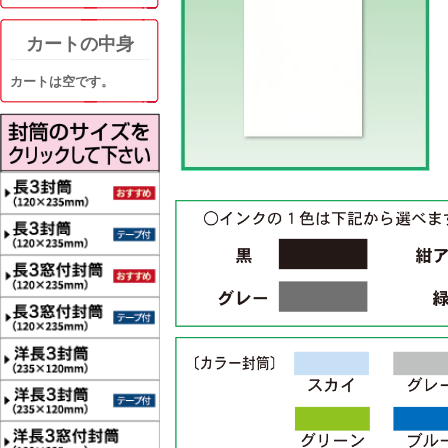
カートの中身
カートは空です。