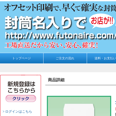
トップページ
ご注文の流れ
送料・お支払
商品詳細
ログインはこちら