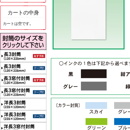
カートの中身
カートは空です。