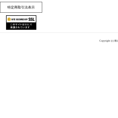
特定商取引法表示
Copyright (c