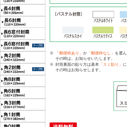
「郵便枠あり」
か
「郵便枠なし」
を選ん
その時は、お知らせいたします。
封筒裏面の貼り方は基本
「スミ貼り」
に
その時はお知らせします。