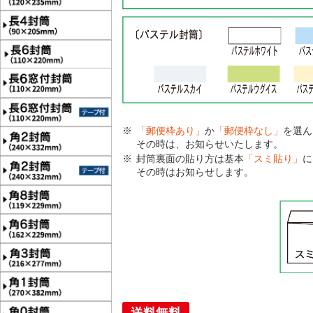
「郵便枠あり」
か
「郵便枠なし」
を選ん
その時は、お知らせいたします。
封筒裏面の貼り方は基本
「スミ貼り」
に
その時はお知らせします。