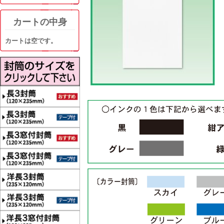
カートの中身
カートは空です。