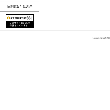
特定商取引法表示
Copyright (c