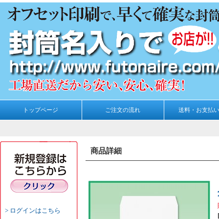
トップページ
ご注文の流れ
送料・お支払
商品詳細
ログインはこちら