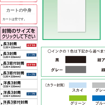
カートの中身
カートは空です。