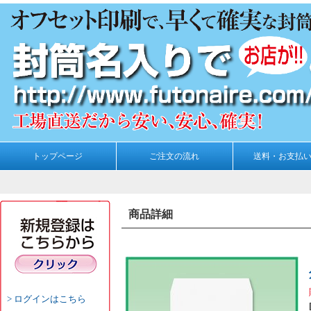
トップページ
ご注文の流れ
送料・お支払
商品詳細
ログインはこちら