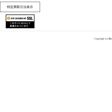
特定商取引法表示
Copyright (c