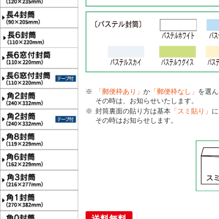
「郵便枠あり」
か
「郵便枠なし」
を選ん
その時は、お知らせいたします。
封筒裏面の貼り方は基本
「スミ貼り」
に
その時はお知らせします。