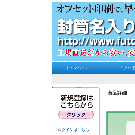
トップページ
ご注文の流
商品詳細
ログインはこちら