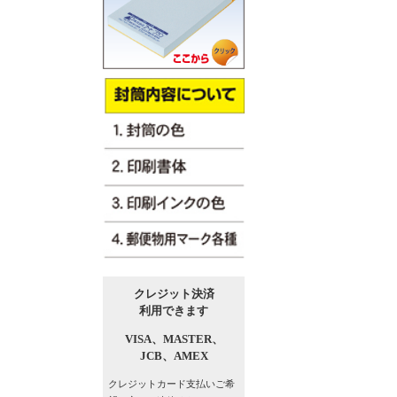
クレジット決済
利用できます
VISA、
MASTER、
JCB、
AMEX
クレジットカード支払い
ご希