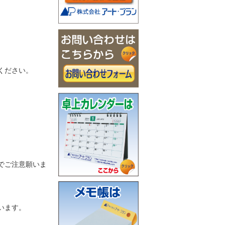
ください。
でご注意願いま
います。