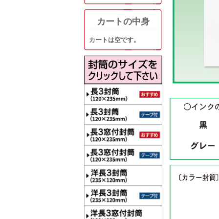
カートの中身
カートは空です。