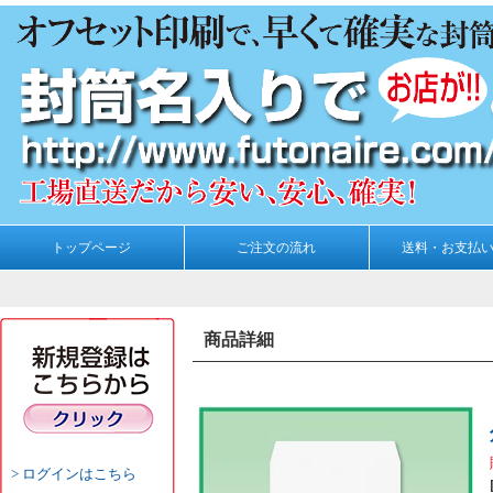
トップページ
ご注文の流れ
送料・お支払
商品詳細
ログインはこちら