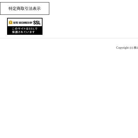
特定商取引法表示
Copyright (c