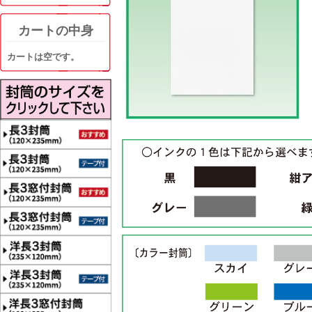
カートの中身
カートは空です。