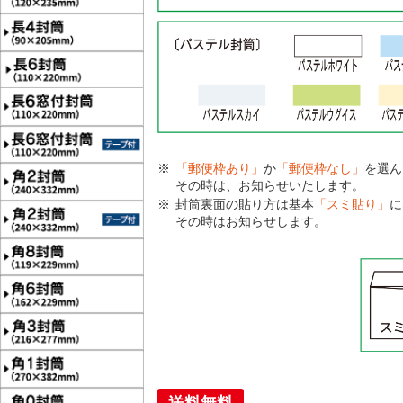
「郵便枠あり」
か
「郵便枠なし」
を選ん
その時は、お知らせいたします。
封筒裏面の貼り方は基本
「スミ貼り」
に
その時はお知らせします。