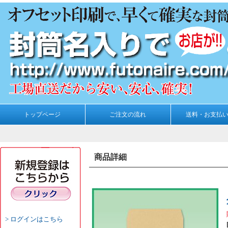
トップページ
ご注文の流れ
送料・お支払
商品詳細
ログインはこちら