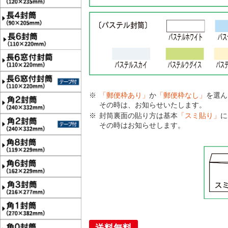
「郵便枠あり」
か
「郵便枠なし」
を選ん
その時は、お知らせいたします。
封筒裏面の貼り方は基本
「スミ貼り」
に
その時はお知らせします。