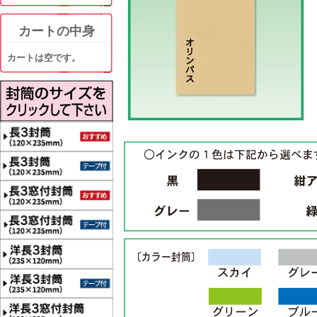
カートの中身
カートは空です。