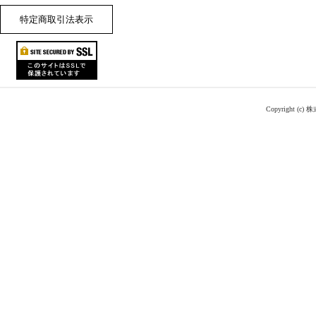
特定商取引法表示
Copyright (c