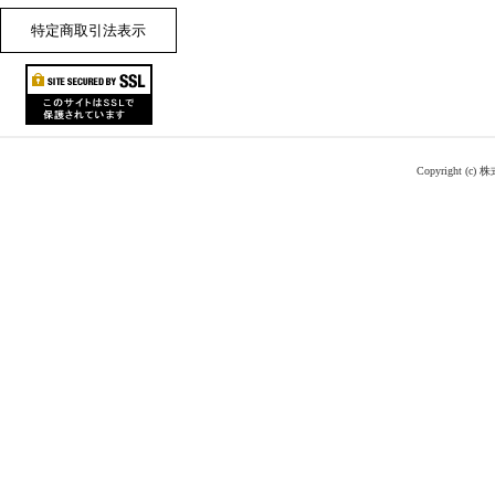
特定商取引法表示
Copyright (c