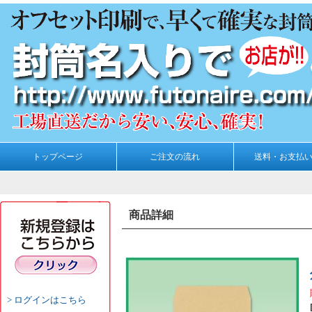
トップページ
ご注文の流れ
送料・お支払
商品詳細
ログインはこちら