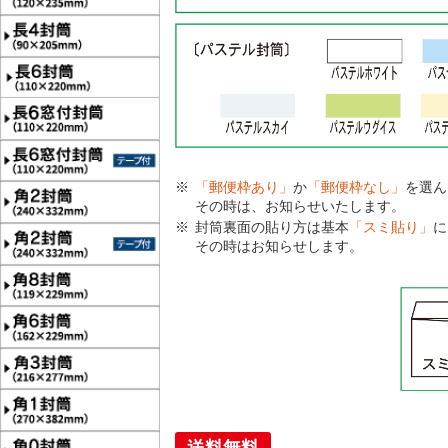
「郵便枠あり」
か
「郵便枠なし」
を選ん
その時は、お知らせいたします。
封筒裏面の貼り方は基本
「スミ貼り」
に
その時はお知らせします。