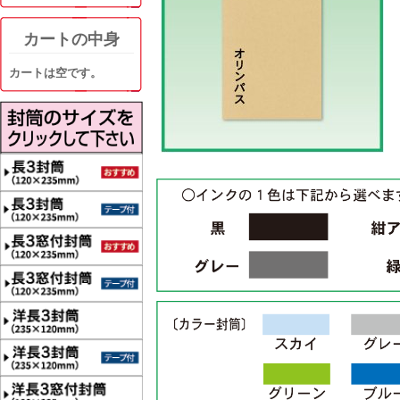
カートの中身
カートは空です。