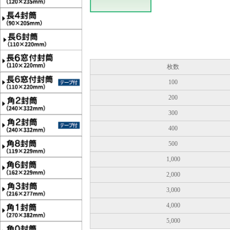
枚数
100
200
300
400
500
1,000
2,000
3,000
4,000
5,000