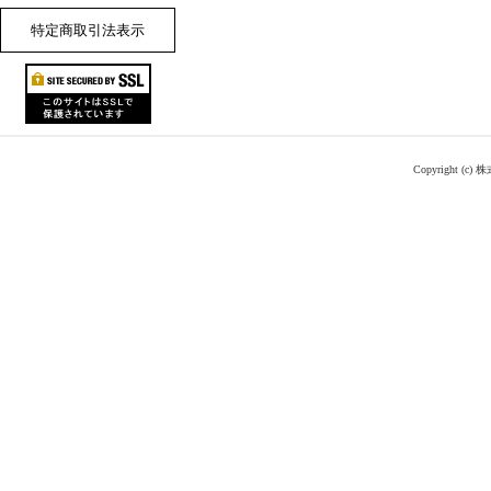
特定商取引法表示
Copyright (c