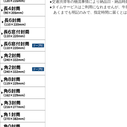
●交通渋滞等の物流事情により納品日・納品時
●タイムサービスはご利用になれませんが、午
あくまでも明記のみで、指定時間に届くとは