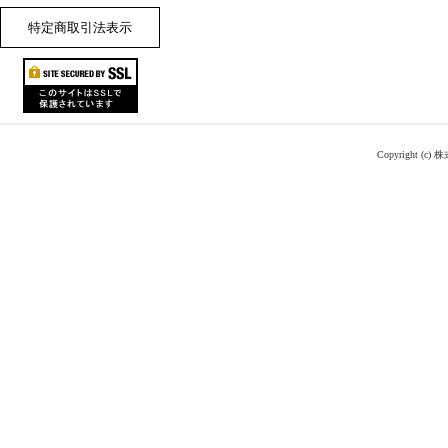
特定商取引法表示
Copyright (c