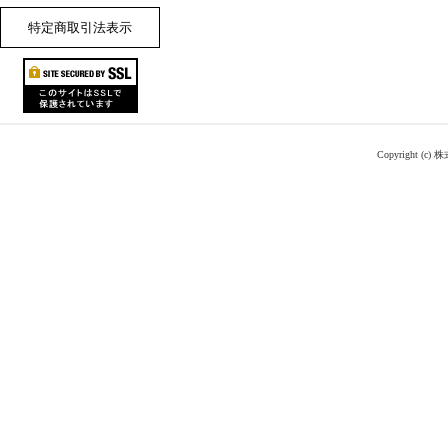
特定商取引法表示
Copyright (c