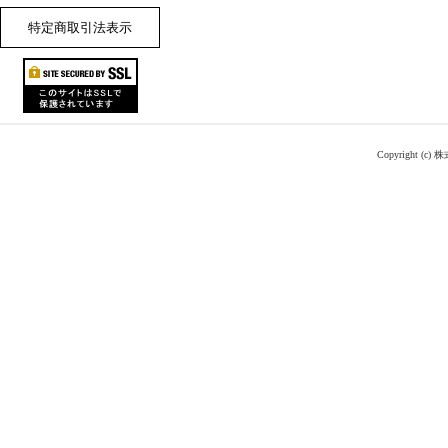
特定商取引法表示
Copyright (c