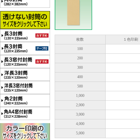
枚数
１色印刷
100
200
300
400
500
1,000
2,000
3,000
4,000
5,000