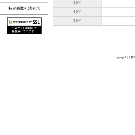
3,000
特定商取引法表示
4,000
5,000
Copyright (c