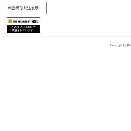
特定商取引法表示
Copyright (c