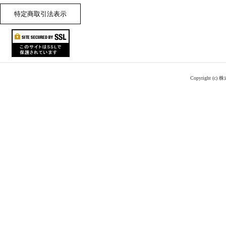
特定商取引法表示
Copyright (c